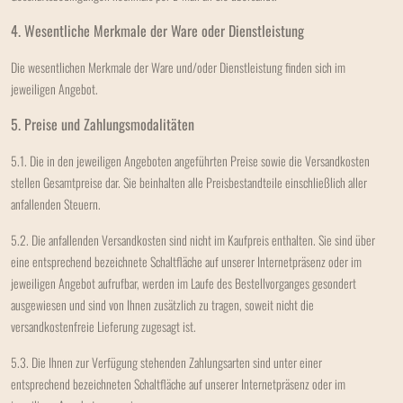
4. Wesentliche Merkmale der Ware oder Dienstleistung
Die wesentlichen Merkmale der Ware und/oder Dienstleistung finden sich im
jeweiligen Angebot.
5. Preise und Zahlungsmodalitäten
5.1. Die in den jeweiligen Angeboten angeführten Preise sowie die Versandkosten
stellen Gesamtpreise dar. Sie beinhalten alle Preisbestandteile einschließlich aller
anfallenden Steuern.
5.2. Die anfallenden Versandkosten sind nicht im Kaufpreis enthalten. Sie sind über
eine entsprechend bezeichnete Schaltfläche auf unserer Internetpräsenz oder im
jeweiligen Angebot aufrufbar, werden im Laufe des Bestellvorganges gesondert
ausgewiesen und sind von Ihnen zusätzlich zu tragen, soweit nicht die
versandkostenfreie Lieferung zugesagt ist.
5.3. Die Ihnen zur Verfügung stehenden Zahlungsarten
sind unter einer
entsprechend bezeichneten Schaltfläche auf unserer Internetpräsenz oder im