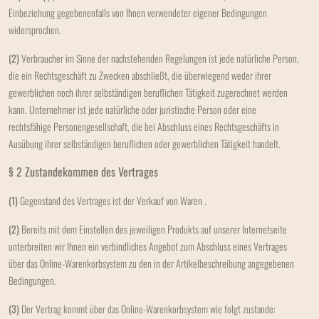
Einbeziehung gegebenenfalls von Ihnen verwendeter eigener Bedingungen
widersprochen.
(2)
Verbraucher im Sinne der nachstehenden Regelungen ist jede natürliche Person,
die ein Rechtsgeschäft zu Zwecken abschließt, die überwiegend weder ihrer
gewerblichen noch ihrer selbständigen beruflichen Tätigkeit zugerechnet werden
kann. Unternehmer ist jede natürliche oder juristische Person oder eine
rechtsfähige Personengesellschaft, die bei Abschluss eines Rechtsgeschäfts in
Ausübung ihrer selbständigen beruflichen oder gewerblichen Tätigkeit handelt.
§ 2 Zustandekommen des Vertrages
(1)
Gegenstand des Vertrages ist der Verkauf von Waren
.
(2)
Bereits mit dem Einstellen des jeweiligen Produkts auf unserer Internetseite
unterbreiten wir Ihnen ein verbindliches Angebot zum Abschluss eines Vertrages
über das Online-Warenkorbsystem zu den in der Artikelbeschreibung angegebenen
Bedingungen.
(3)
Der Vertrag kommt über das Online-Warenkorbsystem wie folgt zustande: