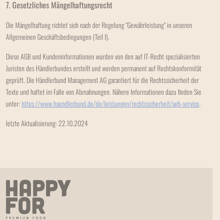
7. Gesetzliches Mängelhaftungsrecht
Die Mängelhaftung richtet sich nach der Regelung "Gewährleistung" in unseren
Allgemeinen Geschäftsbedingungen (Teil I).
Diese AGB und Kundeninformationen wurden von den auf IT-Recht spezialisierten
Juristen des Händlerbundes erstellt und werden permanent auf Rechtskonformität
geprüft. Die Händlerbund Management AG garantiert für die Rechtssicherheit der
Texte und haftet im Falle von Abmahnungen. Nähere Informationen dazu finden Sie
unter:
https://www.haendlerbund.de/
de/leistungen/
rechtssicherheit/agb-service
.
letzte Aktualisierung:
22.10.2024