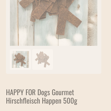
HAPPY FOR Dogs Gourmet
Hirschfleisch Happen 500g