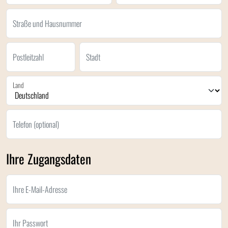
Straße und Hausnummer
Postleitzahl
Stadt
Land
Telefon (optional)
Ihre Zugangsdaten
Ihre E-Mail-Adresse
Ihr Passwort