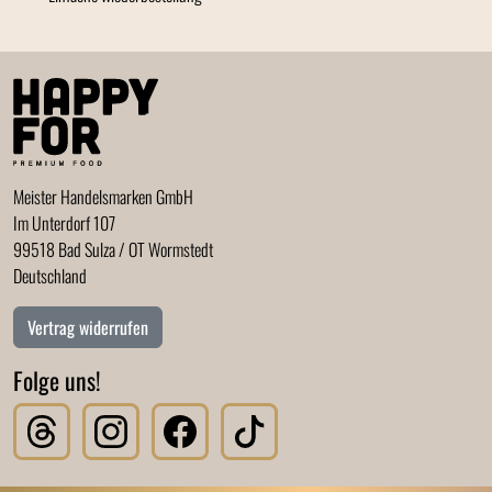
Meister Handelsmarken GmbH
Im Unterdorf 107
99518 Bad Sulza / OT Wormstedt
Deutschland
Vertrag widerrufen
Folge uns!