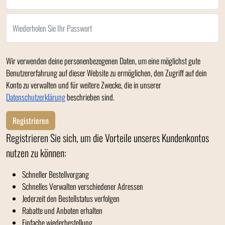
Wiederholen Sie Ihr Passwort
Wir verwenden deine personenbezogenen Daten, um eine möglichst gute
Benutzererfahrung auf dieser Website zu ermöglichen, den Zugriff auf dein
Konto zu verwalten und für weitere Zwecke, die in unserer
Datenschutzerklärung
beschrieben sind.
Registrieren
Registrieren Sie sich, um die Vorteile unseres Kundenkontos
nutzen zu können:
Schneller Bestellvorgang
Schnelles Verwalten verschiedener Adressen
Jederzeit den Bestellstatus verfolgen
Rabatte und Anboten erhalten
Einfache wiederbestellung