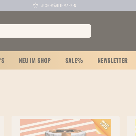
AUSGEWÄHLTE MARKEN
'S
NEU IM SHOP
SALE%
NEWSLETTER