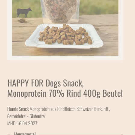
HAPPY FOR Dogs Snack,
Monoprotein 70% Rind 400g Beutel
Hunde Snack Monoprotein aus Rindfleisch Schweizer Herkunft ,
Getreidefrei • Glutenfrei
MHD: 16.04.2027
Mengenvorteil