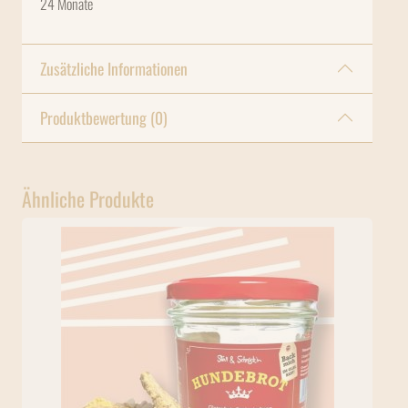
24 Monate
Zusätzliche Informationen
Produktbewertung (0)
Ähnliche Produkte